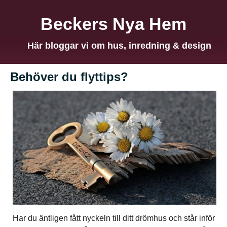
Beckers Nya Hem
Här bloggar vi om hus, inredning & design
Behöver du flyttips?
Har du äntligen fått nyckeln till ditt drömhus och står inför