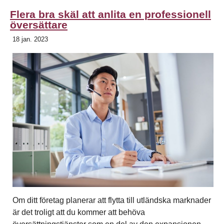
Flera bra skäl att anlita en professionell
översättare
18 jan. 2023
Om ditt företag planerar att flytta till utländska marknader
är det troligt att du kommer att behöva