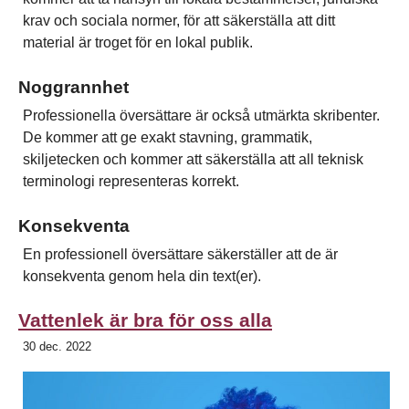
krav och sociala normer, för att säkerställa att ditt
material är troget för en lokal publik.
Noggrannhet
Professionella översättare är också utmärkta skribenter.
De kommer att ge exakt stavning, grammatik,
skiljetecken och kommer att säkerställa att all teknisk
terminologi representeras korrekt.
Konsekventa
En professionell översättare säkerställer att de är
konsekventa genom hela din text(er).
Vattenlek är bra för oss alla
30 dec. 2022