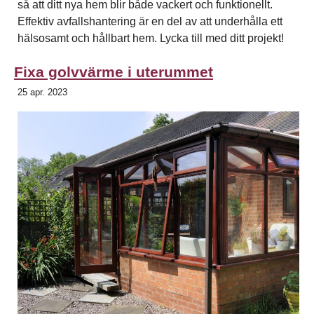
så att ditt nya hem blir både vackert och funktionellt.
Effektiv avfallshantering är en del av att underhålla ett
hälsosamt och hållbart hem. Lycka till med ditt projekt!
Fixa golvvärme i uterummet
25 apr. 2023