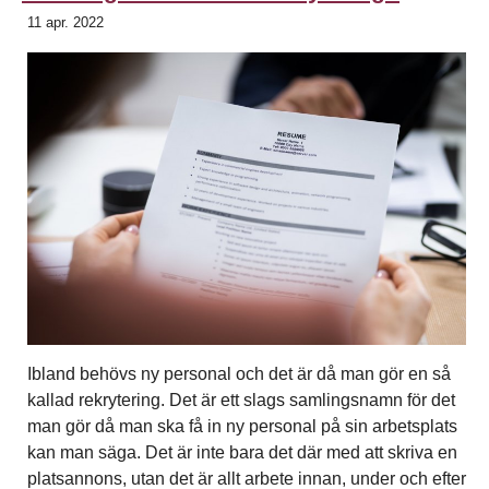
11 apr. 2022
Ibland behövs ny personal och det är då man gör en så
kallad rekrytering. Det är ett slags samlingsnamn för det
man gör då man ska få in ny personal på sin arbetsplats
kan man säga. Det är inte bara det där med att skriva en
platsannons, utan det är allt arbete innan, under och efter