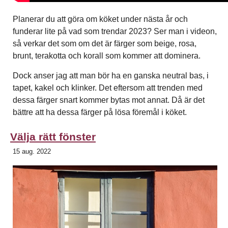
Planerar du att göra om köket under nästa år och
funderar lite på vad som trendar 2023? Ser man i videon,
så verkar det som om det är färger som beige, rosa,
brunt, terakotta och korall som kommer att dominera.
Dock anser jag att man bör ha en ganska neutral bas, i
tapet, kakel och klinker. Det eftersom att trenden med
dessa färger snart kommer bytas mot annat. Då är det
bättre att ha dessa färger på lösa föremål i köket.
Välja rätt fönster
15 aug. 2022