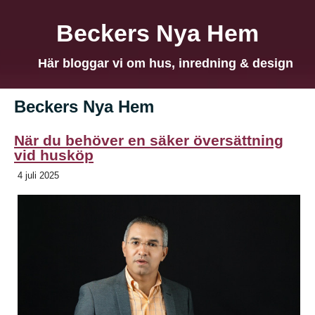
Beckers Nya Hem
Här bloggar vi om hus, inredning & design
Beckers Nya Hem
När du behöver en säker översättning
vid husköp
4 juli 2025