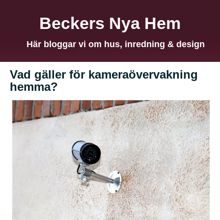
Beckers Nya Hem
Här bloggar vi om hus, inredning & design
Vad gäller för kameraövervakning
hemma?