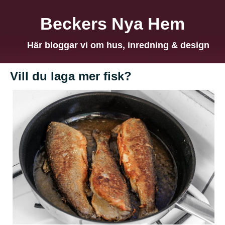
Beckers Nya Hem
Här bloggar vi om hus, inredning & design
Vill du laga mer fisk?