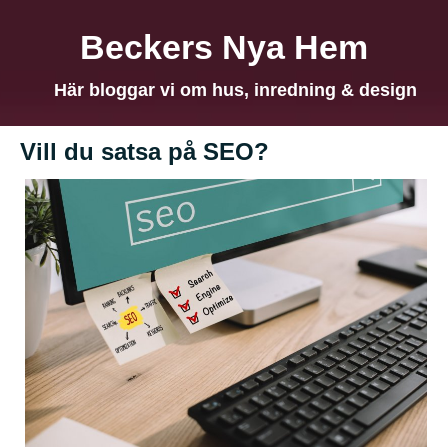
Beckers Nya Hem
Här bloggar vi om hus, inredning & design
Vill du satsa på SEO?